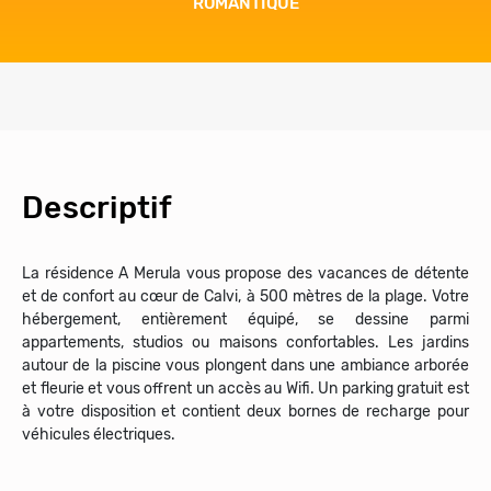
TRANQUILITÉ
Descriptif
La résidence A Merula vous propose des vacances de détente
et de confort au cœur de Calvi, à 500 mètres de la plage. Votre
hébergement, entièrement équipé, se dessine parmi
appartements, studios ou maisons confortables. Les jardins
autour de la piscine vous plongent dans une ambiance arborée
et fleurie et vous offrent un accès au Wifi. Un parking gratuit est
à votre disposition et contient deux bornes de recharge pour
véhicules électriques.