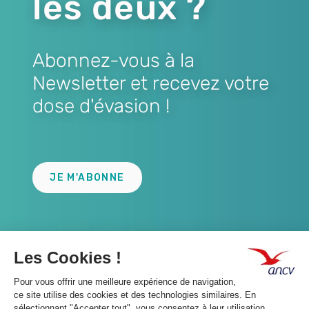
les deux ?
Abonnez-vous à la
Newsletter et recevez votre
dose d'évasion !
Lien
JE M'ABONNE