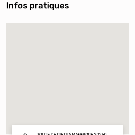
Infos pratiques
ROUTE DE PIETRA MAGGIORE 20260