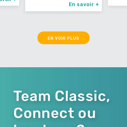
En savoir +
EN VOIR PLUS
Team Classic,
Connect ou