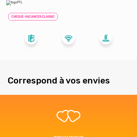
CHEQUE-VACANCES CLASSIC
Correspond à vos envies