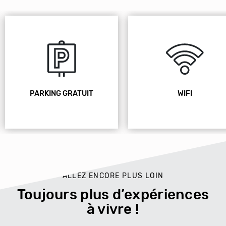
WIFI
PISCINE
ALLEZ ENCORE PLUS LOIN
Toujours plus d’expériences
à vivre !