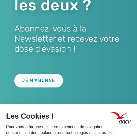
les deux ?
Abonnez-vous à la
Newsletter et recevez votre
dose d'évasion !
Lien
JE M'ABONNE