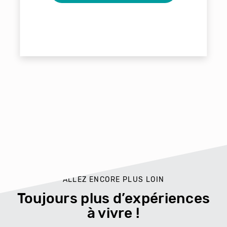
ALLEZ ENCORE PLUS LOIN
Toujours plus d’expériences
à vivre !