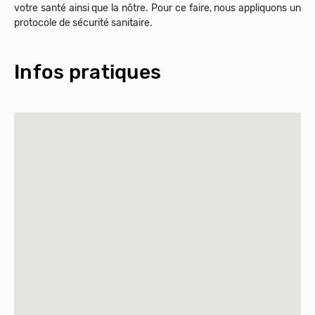
votre santé ainsi que la nôtre. Pour ce faire, nous appliquons un
protocole de sécurité sanitaire.
Infos pratiques