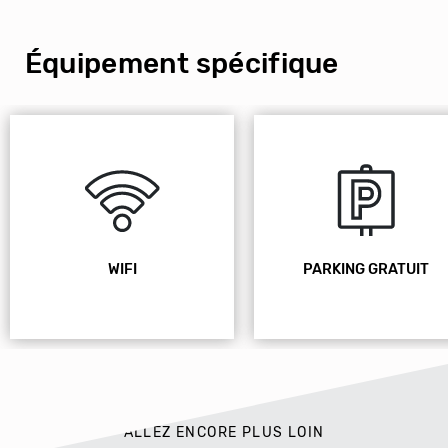
Équipement spécifique
WIFI
PARKING GRATUIT
ALLEZ ENCORE PLUS LOIN