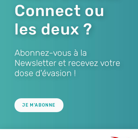
Connect ou
les deux ?
Abonnez-vous à la
Newsletter et recevez votre
dose d'évasion !
Lien
JE M'ABONNE