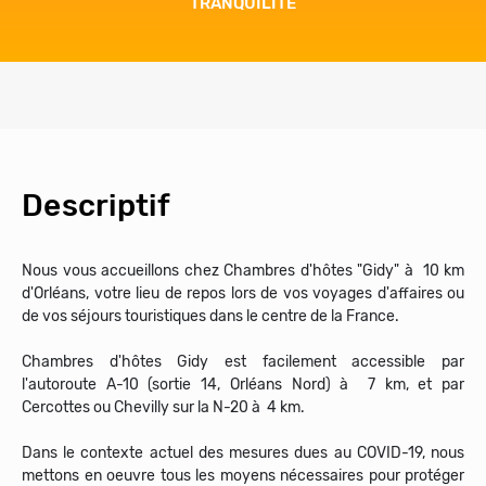
TRANQUILITÉ
Descriptif
Nous vous accueillons chez Chambres d'hôtes "Gidy" à 10 km
d'Orléans, votre lieu de repos lors de vos voyages d'affaires ou
de vos séjours touristiques dans le centre de la France.
Chambres d'hôtes Gidy est facilement accessible par
l'autoroute A-10 (sortie 14, Orléans Nord) à 7 km, et par
Cercottes ou Chevilly sur la N-20 à 4 km.
Dans le contexte actuel des mesures dues au COVID-19, nous
mettons en oeuvre tous les moyens nécessaires pour protéger