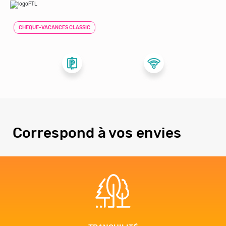
CHEQUE-VACANCES CLASSIC
Correspond à vos envies