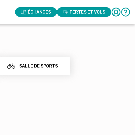
ÉCHANGES
PERTES ET VOLS
SALLE DE SPORTS