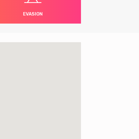
EVASION