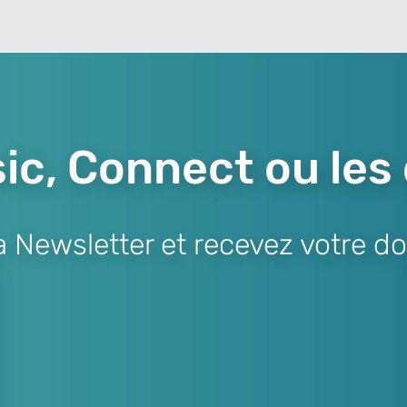
ic, Connect ou les
Newsletter et recevez votre do