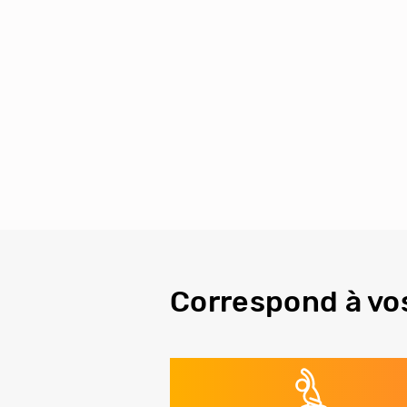
Correspond à vo