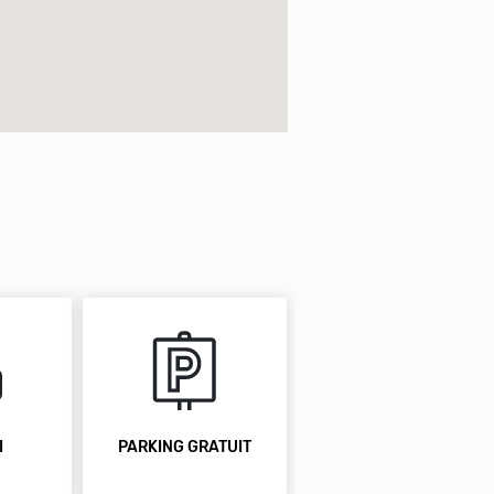
I
PARKING GRATUIT