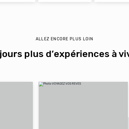
ALLEZ ENCORE PLUS LOIN
jours plus d’expériences à viv