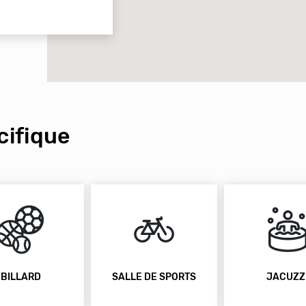
ifique
BILLARD
SALLE DE SPORTS
JACUZZ