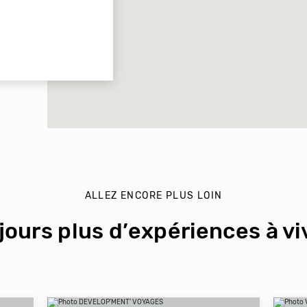
ALLEZ ENCORE PLUS LOIN
jours plus d’expériences à viv