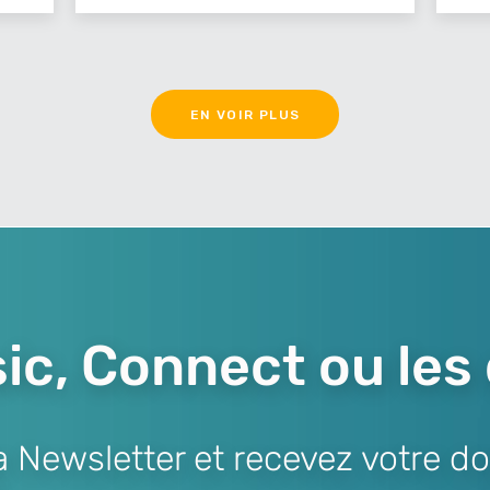
EN VOIR PLUS
ic, Connect ou les
Newsletter et recevez votre do