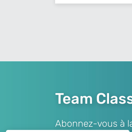
Team Class
Abonnez-vous à la 