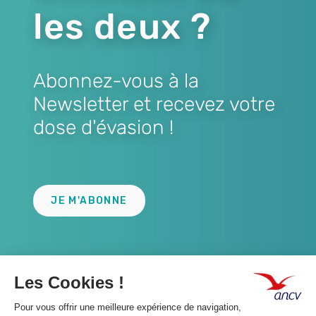
les deux ?
Abonnez-vous à la
Newsletter et recevez votre
dose d'évasion !
Lien
JE M'ABONNE