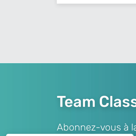
Team Class
Abonnez-vous à la 