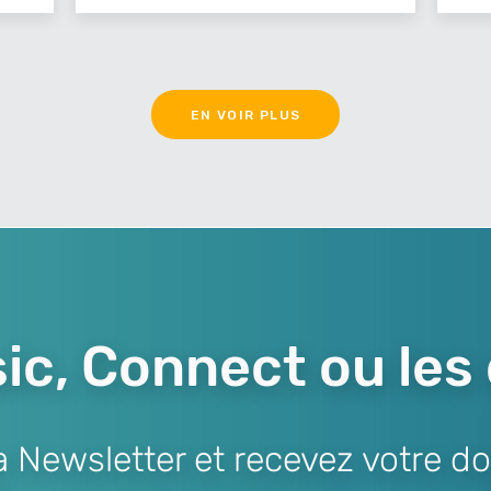
EN VOIR PLUS
ic, Connect ou les
Newsletter et recevez votre do