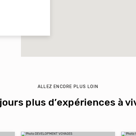
ALLEZ ENCORE PLUS LOIN
jours plus d’expériences à viv