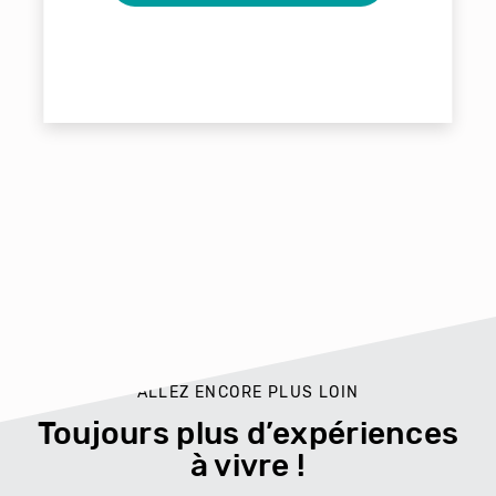
ALLEZ ENCORE PLUS LOIN
Toujours plus d’expériences
à vivre !