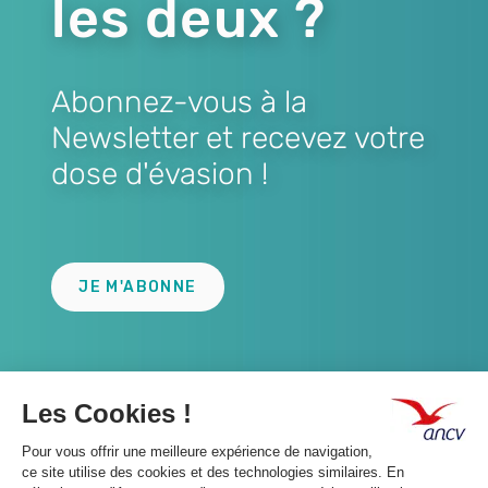
les deux ?
Abonnez-vous à la
Newsletter et recevez votre
dose d'évasion !
Lien
JE M'ABONNE