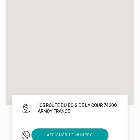
105 ROUTE DU BOIS DE LA COUR 74200
ARMOY FRANCE
0603518213
AFFICHER LE NUMERO