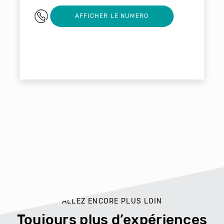
03 27 19 00 50
AFFICHER LE NUMERO
ALLEZ ENCORE PLUS LOIN
Toujours plus d’expériences