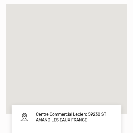
Centre Commercial Leclerc 59230 ST
AMAND LES EAUX FRANCE