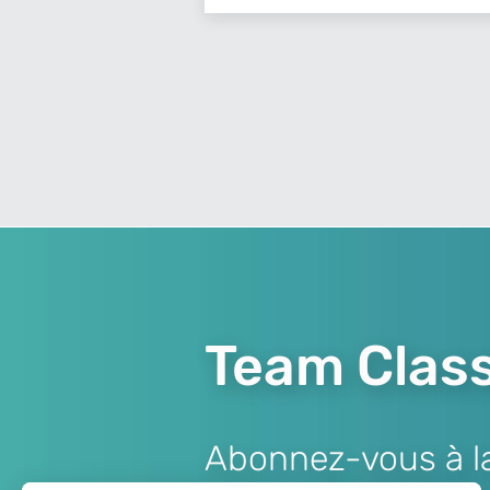
Team Class
Abonnez-vous à la 