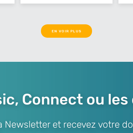
EN VOIR PLUS
ic, Connect ou les
Newsletter et recevez votre do