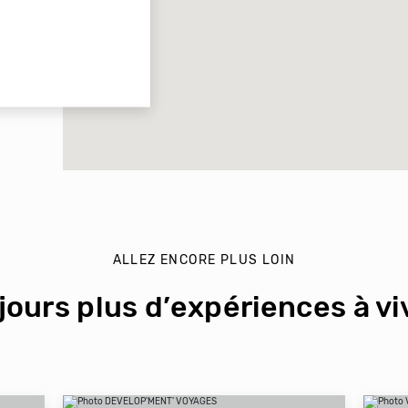
ALLEZ ENCORE PLUS LOIN
jours plus d’expériences à viv