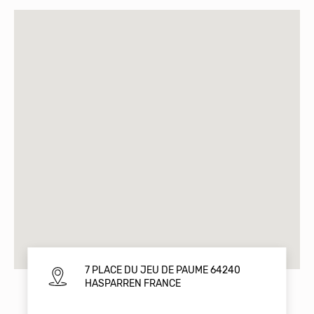
7 PLACE DU JEU DE PAUME 64240
HASPARREN FRANCE