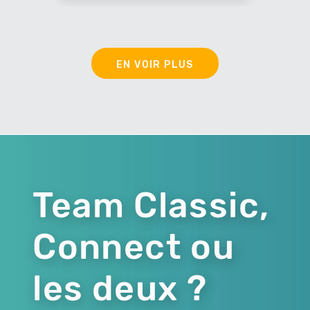
EN VOIR PLUS
Team Classic,
Connect ou
les deux ?