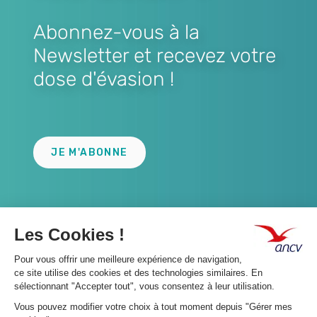
Abonnez-vous à la
Newsletter et recevez votre
dose d'évasion !
Lien
JE M'ABONNE