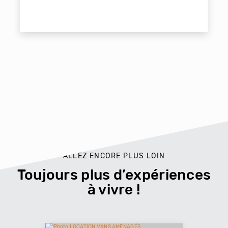
ALLEZ ENCORE PLUS LOIN
Toujours plus d’expériences
à vivre !