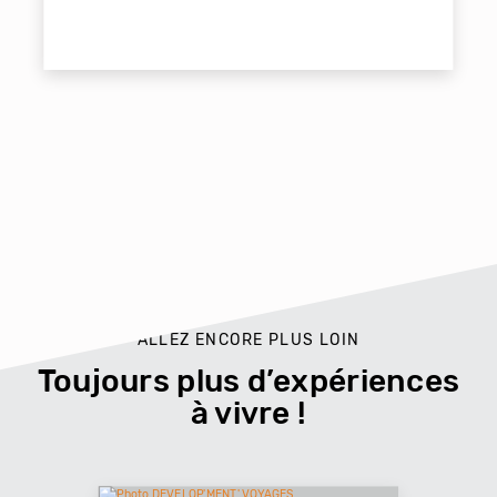
ALLEZ ENCORE PLUS LOIN
Toujours plus d’expériences
à vivre !