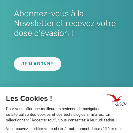
Abonnez-vous à la
Newsletter et recevez votre
dose d'évasion !
Lien
JE M'ABONNE