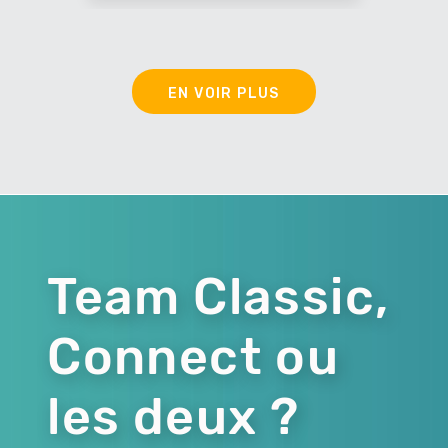
EN VOIR PLUS
Team Classic,
Connect ou
les deux ?