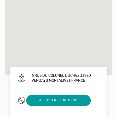
6 RUE DU COLONEL DUCHEZ 33930
VENDAYS MONTALIVET FRANCE
0610448898
AFFICHER LE NUMERO