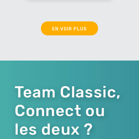
EN VOIR PLUS
Team Classic,
Connect ou
les deux ?