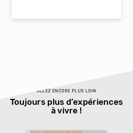
ALLEZ ENCORE PLUS LOIN
Toujours plus d’expériences
à vivre !