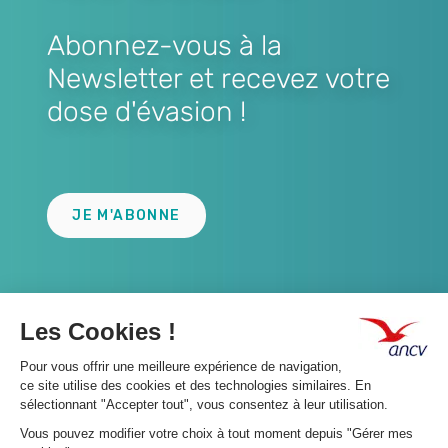
Abonnez-vous à la
Newsletter et recevez votre
dose d'évasion !
Lien
JE M'ABONNE