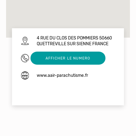
4 RUE DU CLOS DES POMMIERS 50660
QUETTREVILLE SUR SIENNE FRANCE
0698860433
AFFICHER LE NUMERO
www.aair-parachutisme.fr