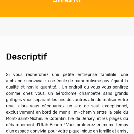
ADRÉNALINE
Descriptif
Si vous recherchez une petite entreprise familiale, une
ambiance conviviale, une école de parachutisme privilégiant la
qualité et non la quantité... Un endroit ou vous vous sentirez
comme chez vous, un aérodrome champetre sans grands
grillages vous séparant les uns des autres afin de réaliser votre
reve, alors vous découvrirez un site de saut exceptionnel,
exclusivement en bord de mer à mi-chemin entre la baie du
Mont-Saint-Michel, le Cotentin, l'île de Jersey, et les plages du
débarquement d'Utah Beach ! Vous profiterez en meme temps
d'un espace convivial pour votre pique-nique en famille et amis ,