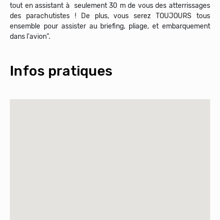
tout en assistant à seulement 30 m de vous des atterrissages
des parachutistes ! De plus, vous serez TOUJOURS tous
ensemble pour assister au briefing, pliage, et embarquement
dans l'avion".
Infos pratiques