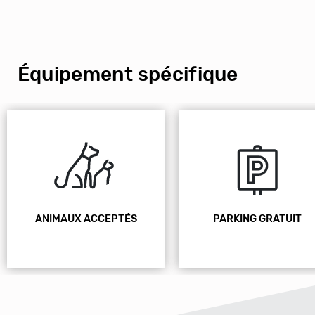
Équipement spécifique
ANIMAUX ACCEPTÉS
PARKING GRATUIT