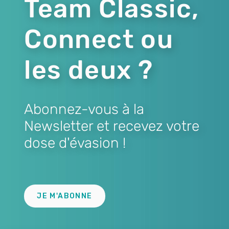
Team Classic,
Connect ou
les deux ?
Abonnez-vous à la
Newsletter et recevez votre
dose d'évasion !
Lien
JE M'ABONNE