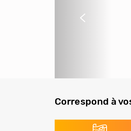
Précédent
Correspond à vo