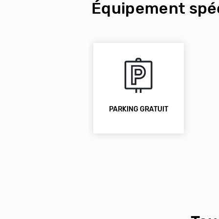
Équipement spéc
PARKING GRATUIT