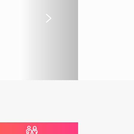
Suivant