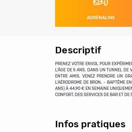
ADRÉNALINE
Descriptif
PRENEZ VOTRE ENVOL POUR EXPÉRIMEN
L'ÂGE DE 5 ANS. DANS UN TUNNEL DE 
ENTRE AMIS, VENEZ PRENDRE UN GRA
L'AÉRODROME DE BRON. - BAPTÊME EN
ANS) À 44,90 € EN SEMAINE UNIQUEME
CONFORT, DES SERVICES DE BAR ET DE
Infos pratiques