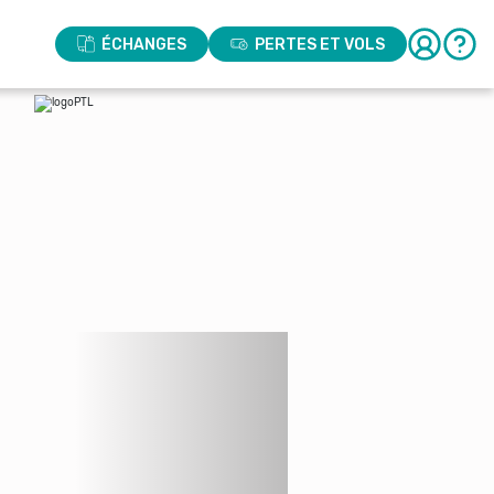
ÉCHANGES
PERTES ET VOLS