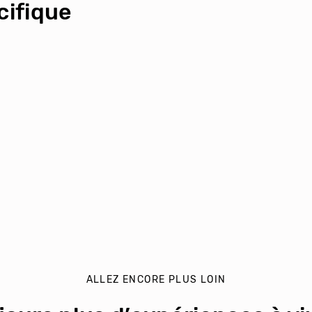
ifique
ALLEZ ENCORE PLUS LOIN