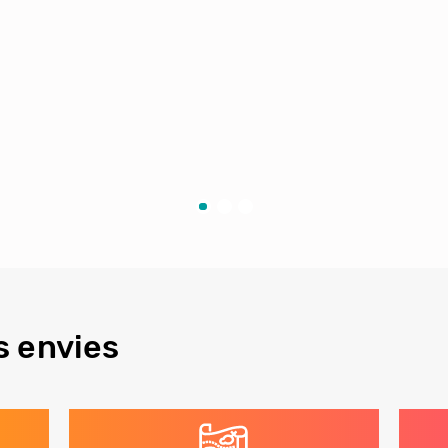
s envies