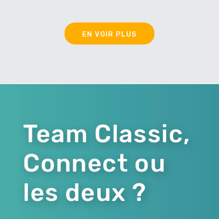
EN VOIR PLUS
Team Classic,
Connect ou
les deux ?