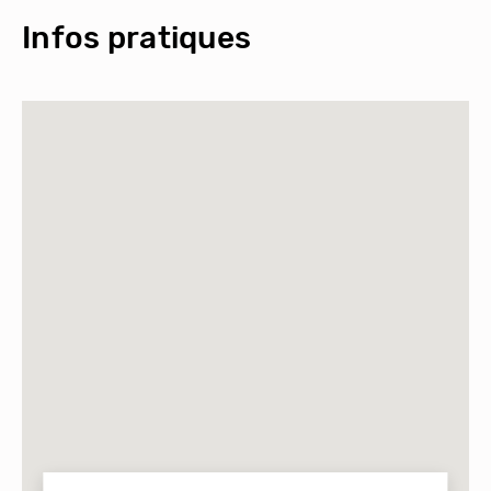
Infos pratiques