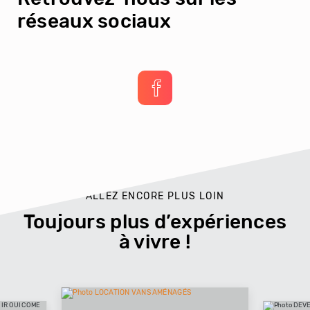
réseaux sociaux
ALLEZ ENCORE PLUS LOIN
Toujours plus d’expériences
à vivre !