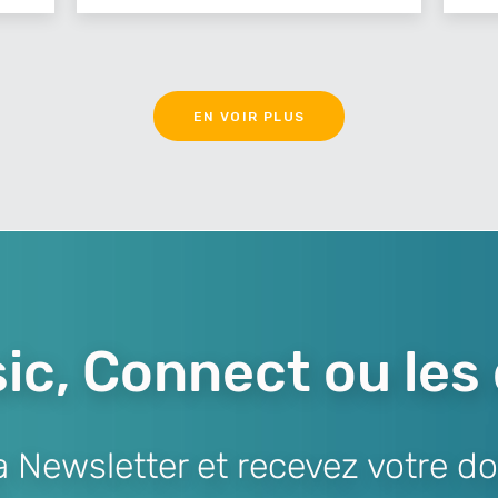
EN VOIR PLUS
ic, Connect ou les
Newsletter et recevez votre do