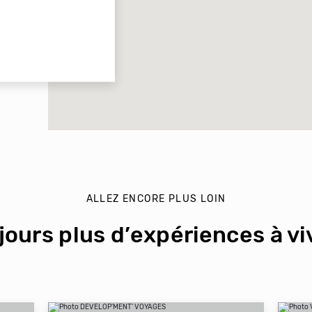
ALLEZ ENCORE PLUS LOIN
jours plus d’expériences à viv