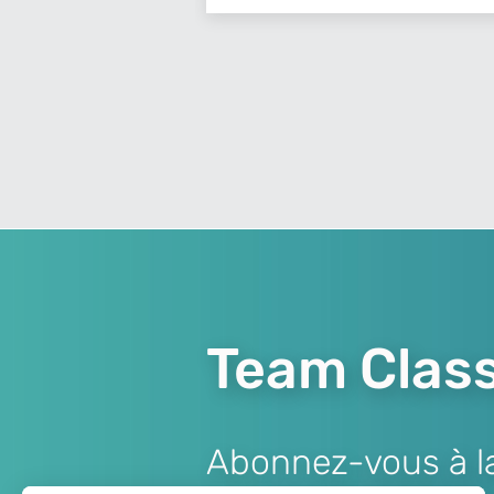
Team Class
Abonnez-vous à la 