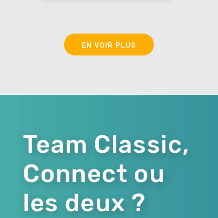
EN VOIR PLUS
Team Classic,
Connect ou
les deux ?