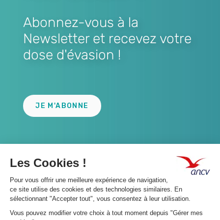
Abonnez-vous à la
Newsletter et recevez votre
dose d'évasion !
Lien
JE M'ABONNE