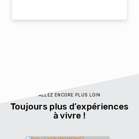
ALLEZ ENCORE PLUS LOIN
Toujours plus d’expériences
à vivre !