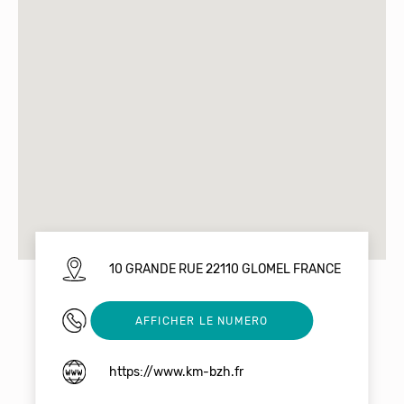
10 GRANDE RUE 22110 GLOMEL FRANCE
0626452667
AFFICHER LE NUMERO
https://www.km-bzh.fr