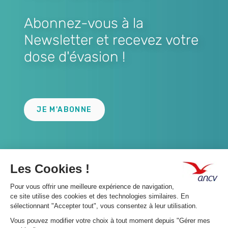
Abonnez-vous à la
Newsletter et recevez votre
dose d'évasion !
Lien
JE M'ABONNE