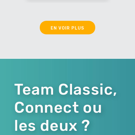
EN VOIR PLUS
Team Classic,
Connect ou
les deux ?