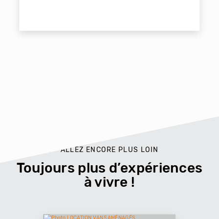
ALLEZ ENCORE PLUS LOIN
Toujours plus d’expériences
à vivre !