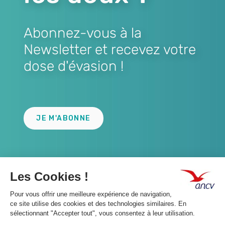
Abonnez-vous à la
Newsletter et recevez votre
dose d'évasion !
Lien
JE M'ABONNE