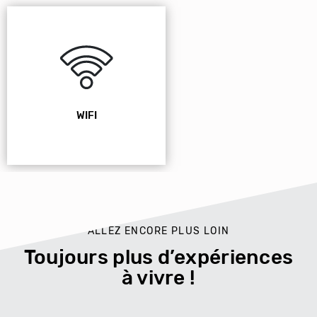
WIFI
ALLEZ ENCORE PLUS LOIN
Toujours plus d’expériences
à vivre !