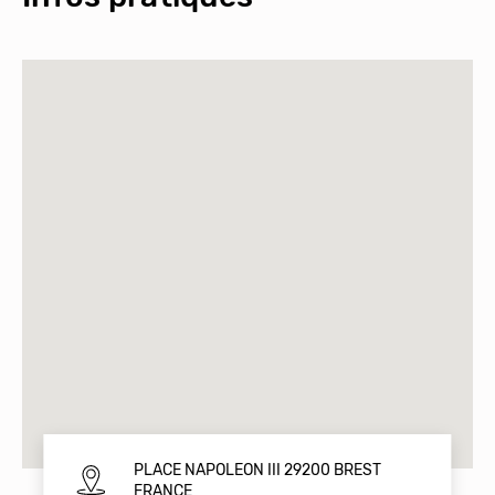
PLACE NAPOLEON III 29200 BREST
FRANCE