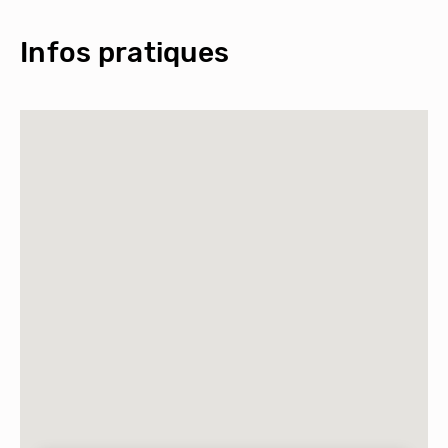
Infos pratiques