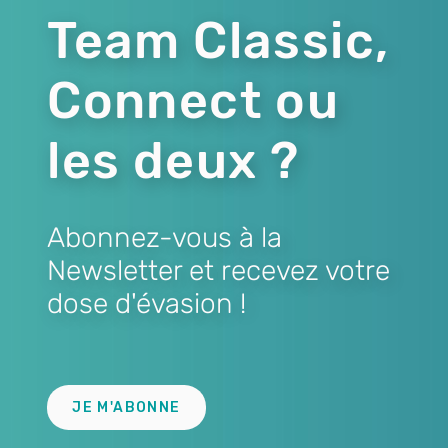
Team Classic,
Connect ou
les deux ?
Abonnez-vous à la
Newsletter et recevez votre
dose d'évasion !
Lien
JE M'ABONNE