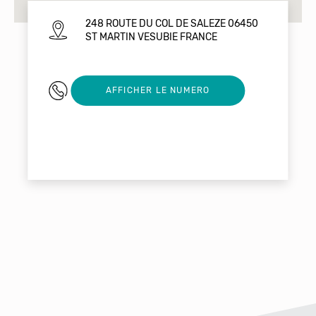
248 ROUTE DU COL DE SALEZE 06450
ST MARTIN VESUBIE FRANCE
0630924472
AFFICHER LE NUMERO