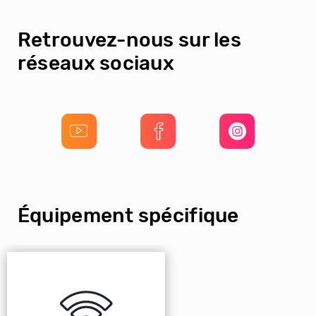
Retrouvez-nous sur les
réseaux sociaux
Équipement spécifique