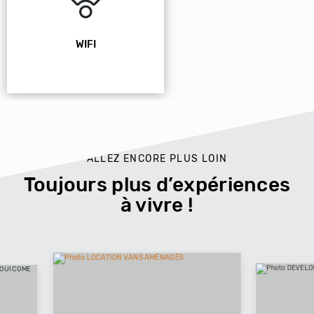
WIFI
ALLEZ ENCORE PLUS LOIN
Toujours plus d’expériences
à vivre !