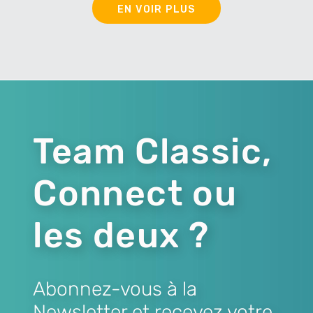
EN VOIR PLUS
Team Classic,
Connect ou
les deux ?
Abonnez-vous à la
Newsletter et recevez votre