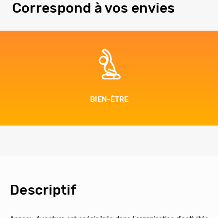
Correspond à vos envies
ADRÉNALINE
Descriptif