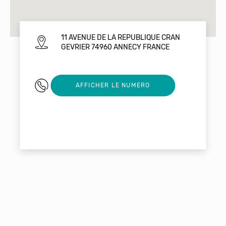
11 AVENUE DE LA REPUBLIQUE CRAN
GEVRIER 74960 ANNECY FRANCE
0450453846
AFFICHER LE NUMERO