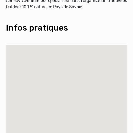
Annecy Aventure est spécialisée dans l'organisation d'activités
Outdoor 100 % nature en Pays de Savoie.
Infos pratiques