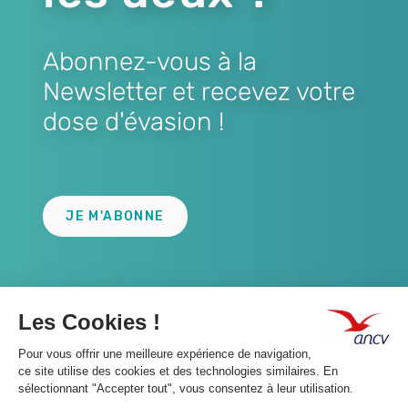
Abonnez-vous à la
Newsletter et recevez votre
dose d'évasion !
Lien
JE M'ABONNE