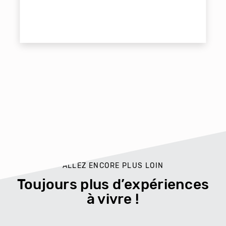
ALLEZ ENCORE PLUS LOIN
Toujours plus d’expériences
à vivre !