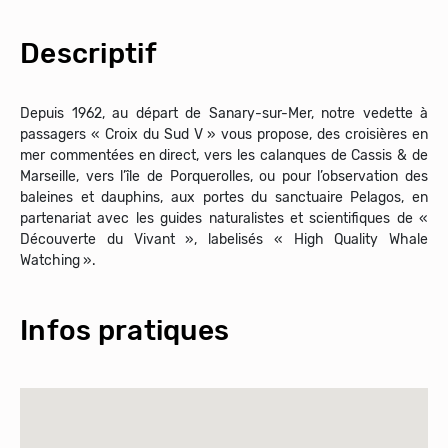
Descriptif
Depuis 1962, au départ de Sanary-sur-Mer, notre vedette à
passagers « Croix du Sud V » vous propose, des croisières en
mer commentées en direct, vers les calanques de Cassis & de
Marseille, vers l’île de Porquerolles, ou pour l’observation des
baleines et dauphins, aux portes du sanctuaire Pelagos, en
partenariat avec les guides naturalistes et scientifiques de «
Découverte du Vivant », labelisés « High Quality Whale
Watching ».
Infos pratiques