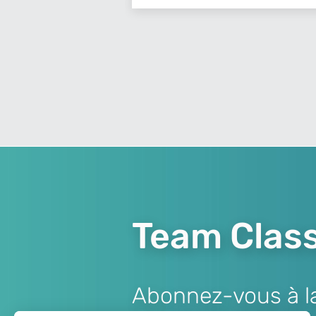
Team Class
Abonnez-vous à la 