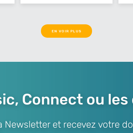
EN VOIR PLUS
ic, Connect ou les
Newsletter et recevez votre do