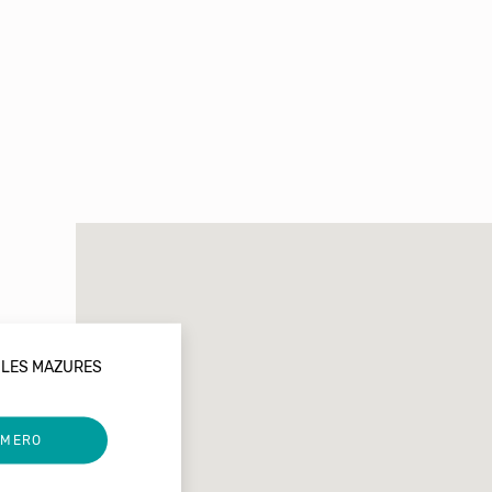
0 LES MAZURES
UMERO