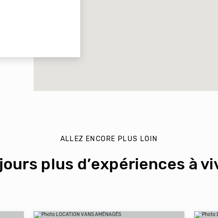
ALLEZ ENCORE PLUS LOIN
jours plus d’expériences à viv