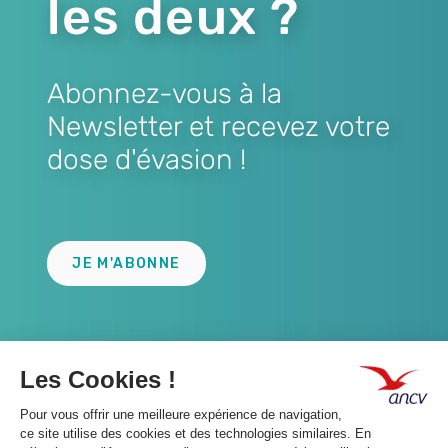
les deux ?
Abonnez-vous à la
Newsletter et recevez votre
dose d'évasion !
Lien
JE M'ABONNE