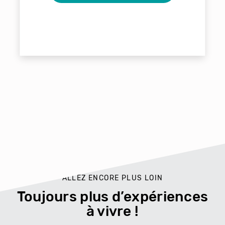
ALLEZ ENCORE PLUS LOIN
Toujours plus d’expériences
à vivre !