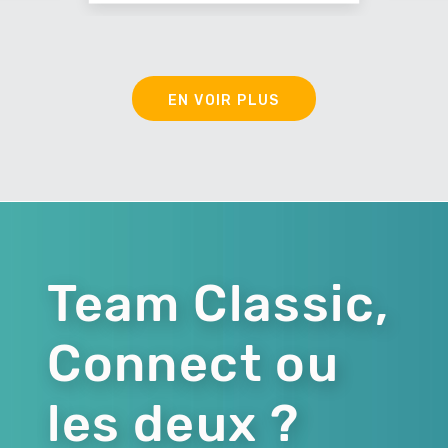
EN VOIR PLUS
Team Classic,
Connect ou
les deux ?