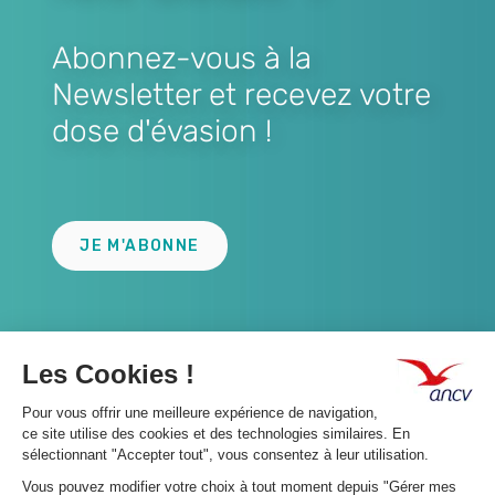
Abonnez-vous à la
Newsletter et recevez votre
dose d'évasion !
Lien
JE M'ABONNE