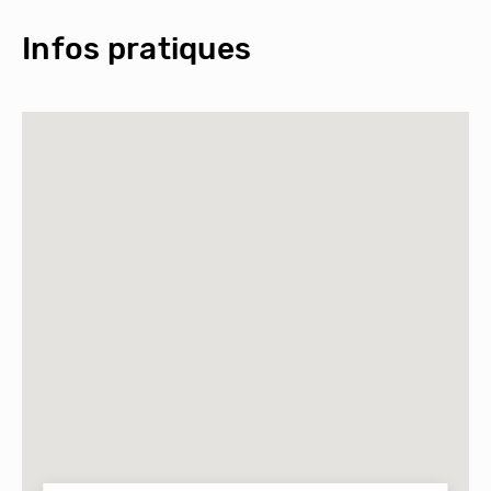
Infos pratiques