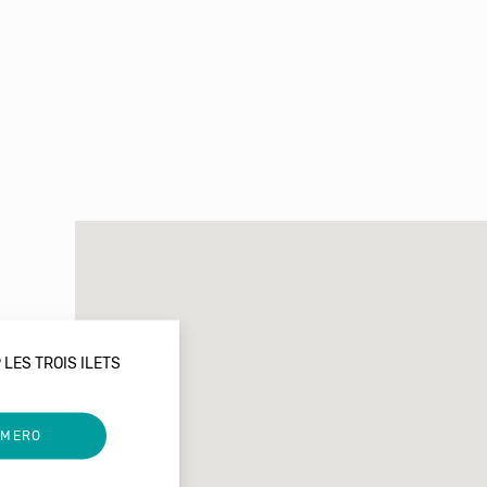
 LES TROIS ILETS
UMERO