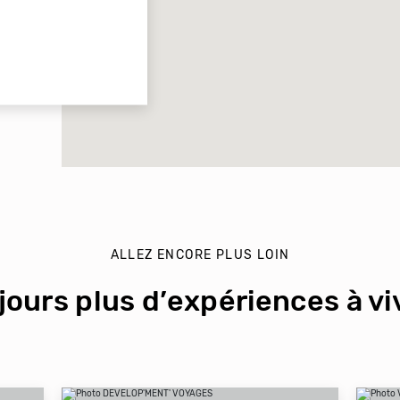
ALLEZ ENCORE PLUS LOIN
jours plus d’expériences à viv