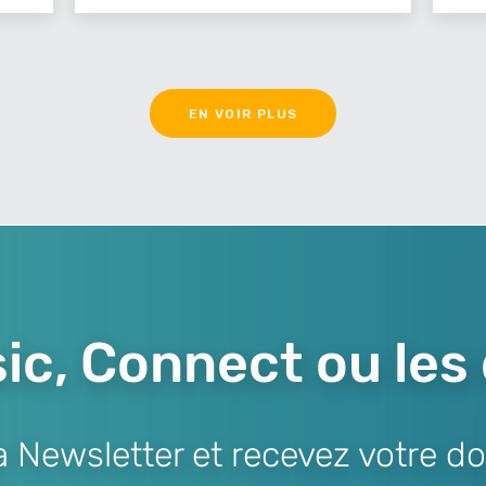
EN VOIR PLUS
ic, Connect ou les
Newsletter et recevez votre do