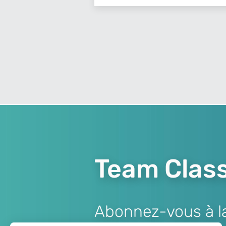
Team Class
Abonnez-vous à la 