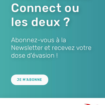
Connect ou
les deux ?
Abonnez-vous à la
Newsletter et recevez votre
dose d'évasion !
Lien
JE M'ABONNE