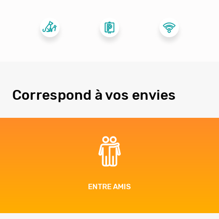
Correspond à vos envies
ENTRE AMIS