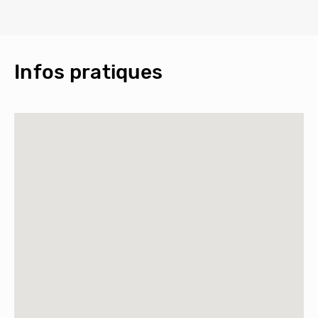
Infos pratiques