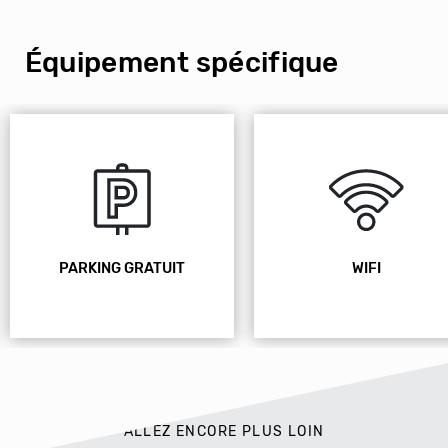
Équipement spécifique
PARKING GRATUIT
WIFI
ALLEZ ENCORE PLUS LOIN