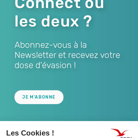
Connect ou
les deux ?
Abonnez-vous à la
Newsletter et recevez votre
dose d'évasion !
Lien
JE M'ABONNE