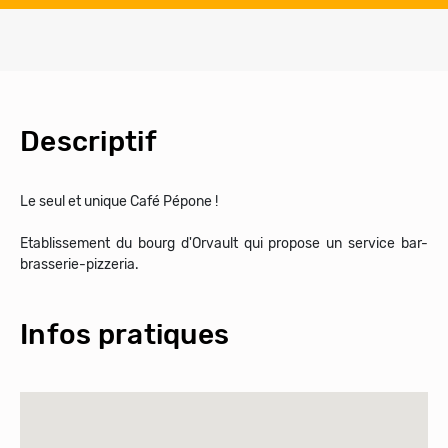
Descriptif
Le seul et unique Café Pépone !
Etablissement du bourg d'Orvault qui propose un service bar-
Infos pratiques