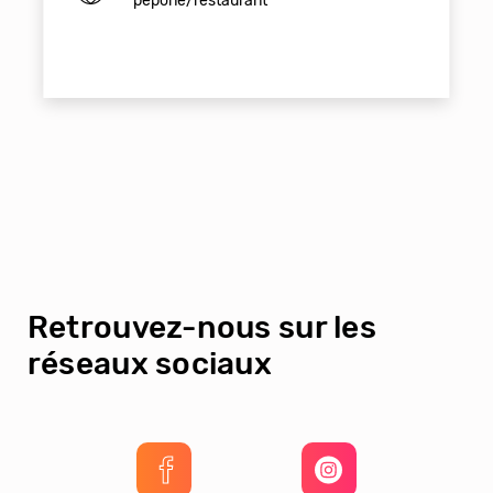
pepone/restaurant
Retrouvez-nous sur les
réseaux sociaux