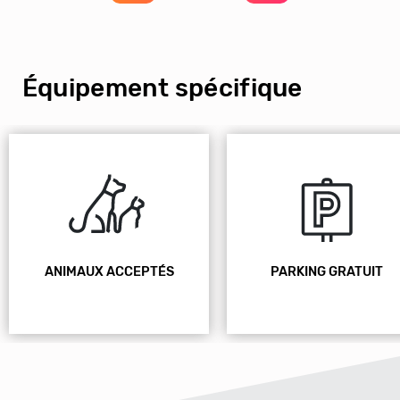
Équipement spécifique
ANIMAUX ACCEPTÉS
PARKING GRATUIT