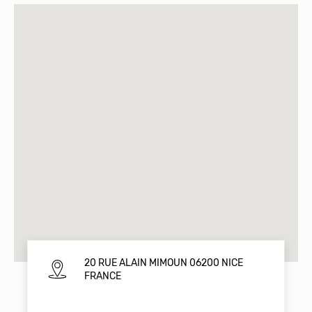
20 RUE ALAIN MIMOUN 06200 NICE
FRANCE