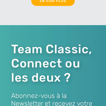
EN VOIR PLUS
Team Classic,
Connect ou
les deux ?
Abonnez-vous à la
Newsletter et recevez votre