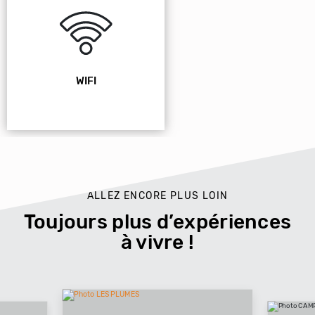
WIFI
ALLEZ ENCORE PLUS LOIN
Toujours plus d’expériences
à vivre !