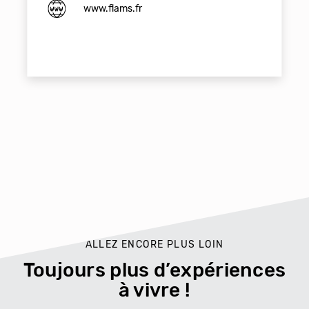
www.flams.fr
ALLEZ ENCORE PLUS LOIN
Toujours plus d’expériences
à vivre !