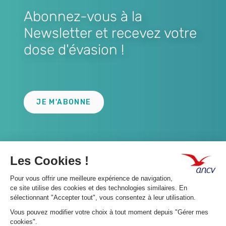
Abonnez-vous à la
Newsletter et recevez votre
dose d'évasion !
Lien
JE M'ABONNE