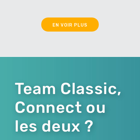
EN VOIR PLUS
Team Classic,
Connect ou
les deux ?