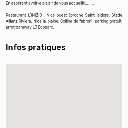
En espérant avoir le plaisir de vous accueillir........
Restaurant L'INIZIO , Nice ouest (proche Saint Isidore, Stade
Allianz Riviera, Nice la plaine, Colline de fabron), parking gratuit,
arret tramway L3 Ecoparc.
Infos pratiques