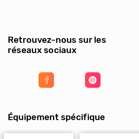
Retrouvez-nous sur les
réseaux sociaux
Équipement spécifique