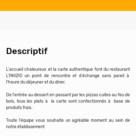
Descriptif
L'accueil chaleureux et la carte authentique font du restaurant
L'INIIZIO un point de rencontre et d'échange sans pareil à
l'heure du déjeuner et du diner.
De l'entrée au dessert en passant par les pizzas cuites au feu de
bois, tous les plats à la carte sont confectionnés à base de
produits frais.
Toute l'équipe vous souhaite un agréable moment au sein de
notre établissement