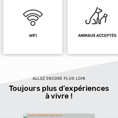
WIFI
ANIMAUX ACCEPTÉS
ALLEZ ENCORE PLUS LOIN
Toujours plus d’expériences
à vivre !