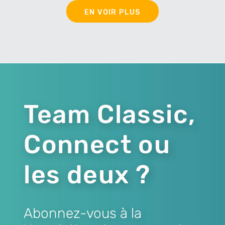
EN VOIR PLUS
Team Classic,
Connect ou
les deux ?
Abonnez-vous à la