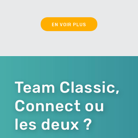
EN VOIR PLUS
Team Classic,
Connect ou
les deux ?