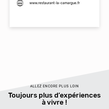
www.restaurant-la-camargue.fr
ALLEZ ENCORE PLUS LOIN
Toujours plus d’expériences
à vivre !