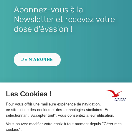
Abonnez-vous à la
Newsletter et recevez votre
dose d'évasion !
Lien
JE M'ABONNE