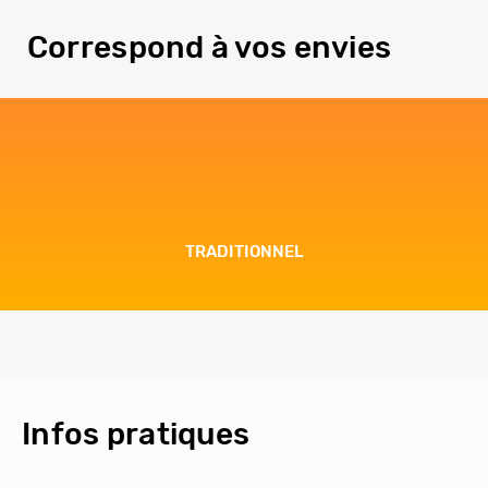
Correspond à vos envies
TRADITIONNEL
Infos pratiques