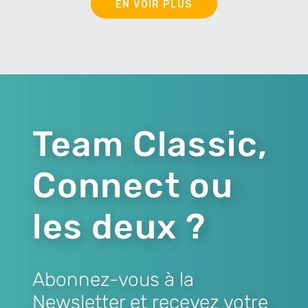
EN VOIR PLUS
Team Classic,
Connect ou
les deux ?
Abonnez-vous à la
Newsletter et recevez votre