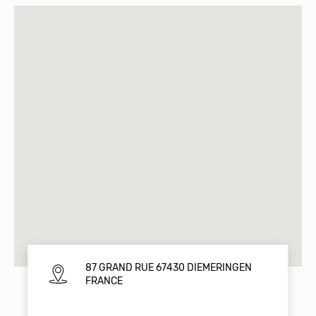
87 GRAND RUE 67430 DIEMERINGEN
FRANCE