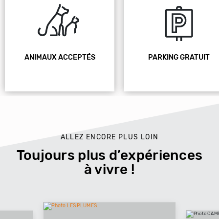
ANIMAUX ACCEPTÉS
PARKING GRATUIT
ALLEZ ENCORE PLUS LOIN
Toujours plus d’expériences
à vivre !