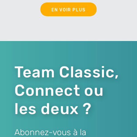
EN VOIR PLUS
Team Classic,
Connect ou
les deux ?
Abonnez-vous à la