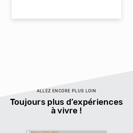
ALLEZ ENCORE PLUS LOIN
Toujours plus d’expériences
à vivre !