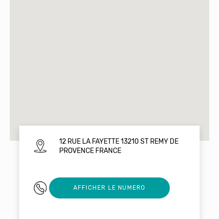
12 RUE LA FAYETTE 13210 ST REMY DE
PROVENCE FRANCE
0695082814
AFFICHER LE NUMERO