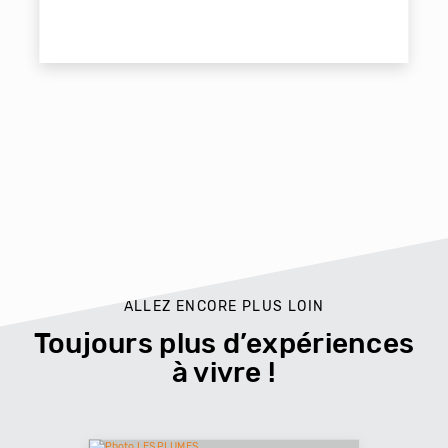
ALLEZ ENCORE PLUS LOIN
Toujours plus d’expériences
à vivre !