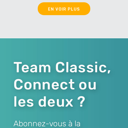
EN VOIR PLUS
Team Classic,
Connect ou
les deux ?
Abonnez-vous à la