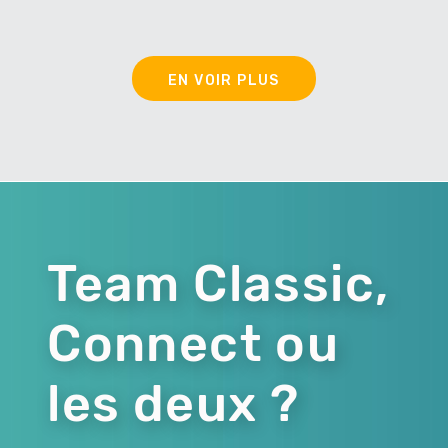
EN VOIR PLUS
Team Classic,
Connect ou
les deux ?