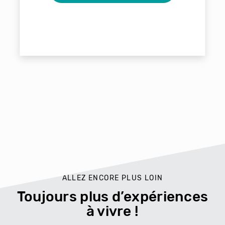
ALLEZ ENCORE PLUS LOIN
Toujours plus d’expériences
à vivre !