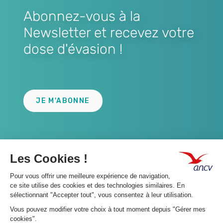
Abonnez-vous à la
Newsletter et recevez votre
dose d'évasion !
Lien
JE M'ABONNE