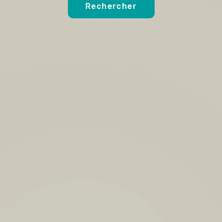
Rechercher