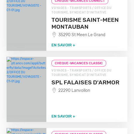
CHEQUE-VACANCES CONNECT
VOYAGES - TRANSPORTS / OFFICE DU
TOURISME, SYNDICAT D'INITIATIVE
TOURISME SAINT-MEEN
MONTAUBAN
35290 St Meen Le Grand
EN SAVOIR +
CHEQUE-VACANCES CLASSIC
VOYAGES - TRANSPORTS / OFFICE DU
TOURISME, SYNDICAT D'INITIATIVE
SPL FALAISES D'ARMOR
22290 Lanvollon
EN SAVOIR +