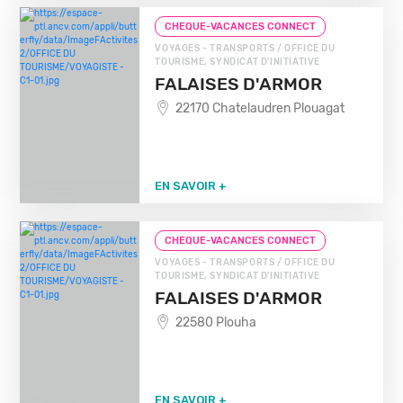
CHEQUE-VACANCES CONNECT
VOYAGES - TRANSPORTS / OFFICE DU
TOURISME, SYNDICAT D'INITIATIVE
FALAISES D'ARMOR
22170 Chatelaudren Plouagat
EN SAVOIR +
CHEQUE-VACANCES CONNECT
VOYAGES - TRANSPORTS / OFFICE DU
TOURISME, SYNDICAT D'INITIATIVE
FALAISES D'ARMOR
22580 Plouha
EN SAVOIR +