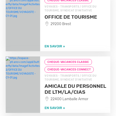
CHEQUE-VACANCES CLASSIC
VOYAGES - TRANSPORTS / OFFICE DU
TOURISME, SYNDICAT D'INITIATIVE
OFFICE DE TOURISME
29200 Brest
EN SAVOIR +
CHEQUE-VACANCES CLASSIC
CHEQUE-VACANCES CONNECT
VOYAGES - TRANSPORTS / OFFICE DU
TOURISME, SYNDICAT D'INITIATIVE
AMICALE DU PERSONNEL
DE LTM/LA/CIAS
22400 Lamballe Armor
EN SAVOIR +