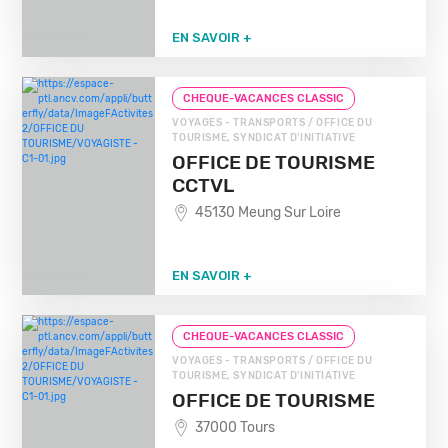
EN SAVOIR +
CHEQUE-VACANCES CLASSIC
VOYAGES - TRANSPORTS / OFFICE DU
TOURISME, SYNDICAT D'INITIATIVE
OFFICE DE TOURISME
CCTVL
45130 Meung Sur Loire
EN SAVOIR +
CHEQUE-VACANCES CLASSIC
VOYAGES - TRANSPORTS / OFFICE DU
TOURISME, SYNDICAT D'INITIATIVE
OFFICE DE TOURISME
37000 Tours