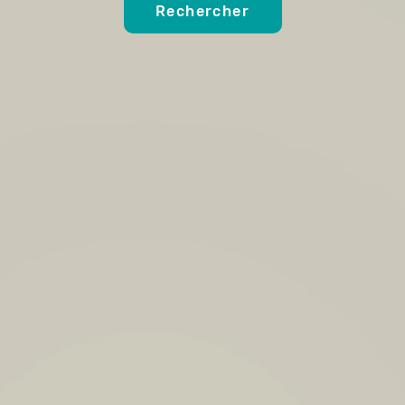
Rechercher