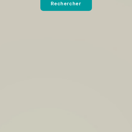
Rechercher