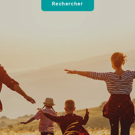
Rechercher