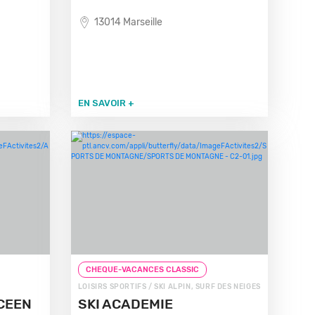
13014 Marseille
EN SAVOIR +
CHEQUE-VACANCES CLASSIC
LOISIRS SPORTIFS / SKI ALPIN, SURF DES NEIGES
CEEN
SKI ACADEMIE