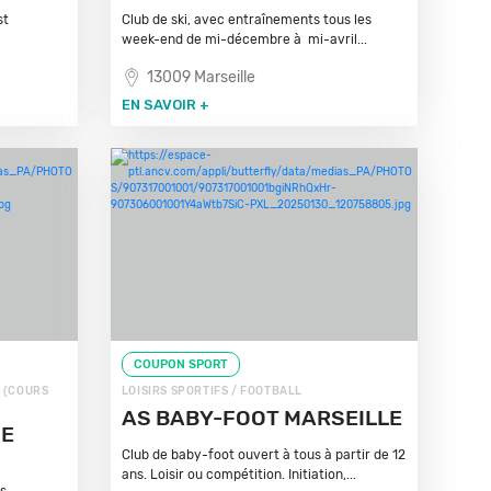
st
Club de ski, avec entraînements tous les
week-end de mi-décembre à mi-avril...
13009 Marseille
EN SAVOIR +
COUPON SPORT
E (COURS
LOISIRS SPORTIFS / FOOTBALL
AS BABY-FOOT MARSEILLE
SE
Club de baby-foot ouvert à tous à partir de 12
ans. Loisir ou compétition. Initiation,...