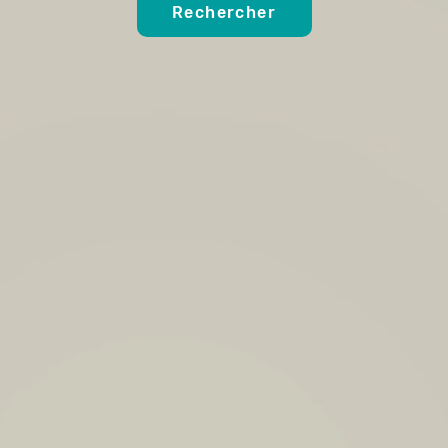
Rechercher