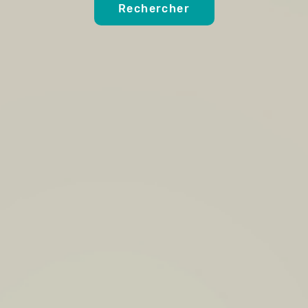
Rechercher