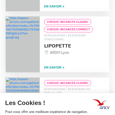
EN SAVOIR +
CHEQUE-VACANCES CLASSIC
CHEQUE-VACANCES CONNECT
RESTAURATION / RESTAURANT
TRADITIONNEL
LIPOPETTE
69001 Lyon
EN SAVOIR +
CHEQUE-VACANCES CLASSIC
RESTAURATION / RESTAURANT DE
SPÉCIALITÉS
CAFFE FIRENZE
63200 Menetrol