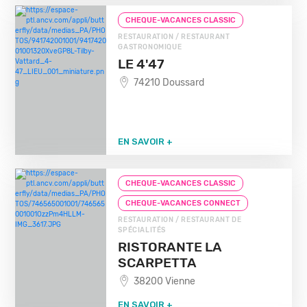
CHEQUE-VACANCES CLASSIC
RESTAURATION / RESTAURANT
GASTRONOMIQUE
LE 4'47
74210 Doussard
EN SAVOIR +
CHEQUE-VACANCES CLASSIC
CHEQUE-VACANCES CONNECT
RESTAURATION / RESTAURANT DE
SPÉCIALITÉS
RISTORANTE LA
SCARPETTA
38200 Vienne
EN SAVOIR +