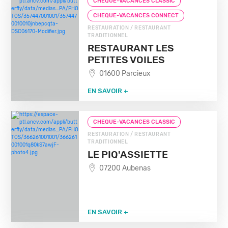
CHEQUE-VACANCES CLASSIC
CHEQUE-VACANCES CONNECT
RESTAURATION / RESTAURANT
TRADITIONNEL
RESTAURANT LES
PETITES VOILES
01600 Parcieux
EN SAVOIR +
CHEQUE-VACANCES CLASSIC
RESTAURATION / RESTAURANT
TRADITIONNEL
LE PIQ'ASSIETTE
07200 Aubenas
EN SAVOIR +