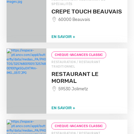
SPÉCIALITÉS
CREPE TOUCH BEAUVAIS
60000 Beauvais
EN SAVOIR +
CHEQUE-VACANCES CLASSIC
RESTAURATION / RESTAURANT
TRADITIONNEL
RESTAURANT LE
MORMAL
59530 Jolimetz
EN SAVOIR +
CHEQUE-VACANCES CLASSIC
RESTAURATION / RESTAURANT