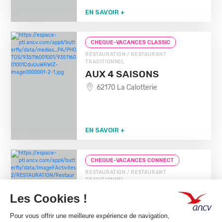
EN SAVOIR +
CHEQUE-VACANCES CLASSIC
RESTAURATION / RESTAURANT
TRADITIONNEL
AUX 4 SAISONS
62170 La Calotterie
EN SAVOIR +
CHEQUE-VACANCES CONNECT
RESTAURATION / RESTAURANT
TRADITIONNEL
RESTAURANT LE
BOURISCO
02100 St Quentin