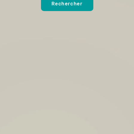
Rechercher