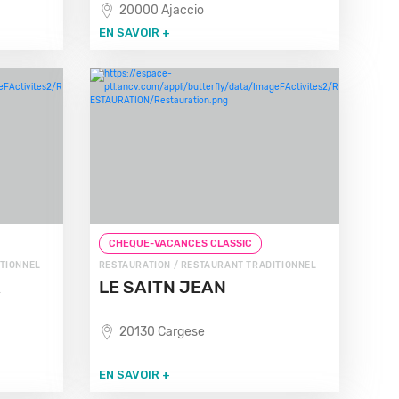
20000 Ajaccio
EN SAVOIR +
CHEQUE-VACANCES CLASSIC
ITIONNEL
RESTAURATION / RESTAURANT TRADITIONNEL
LE SAITN JEAN
20130 Cargese
EN SAVOIR +