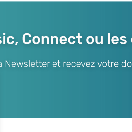
ic, Connect ou les
Newsletter et recevez votre do