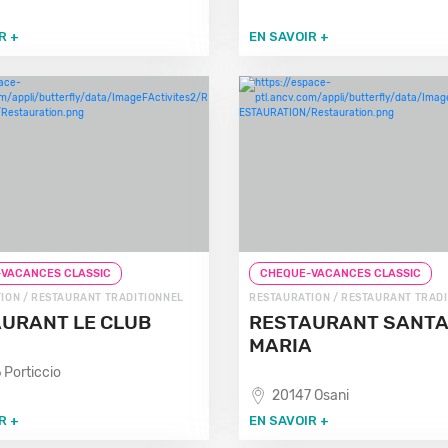
R +
EN SAVOIR +
VACANCES CLASSIC
CHEQUE-VACANCES CLASSIC
ION / RESTAURANT TRADITIONNEL
RESTAURATION / RESTAURANT TRAD
URANT LE CLUB
RESTAURANT SANTA
MARIA
 Porticcio
20147 Osani
R +
EN SAVOIR +