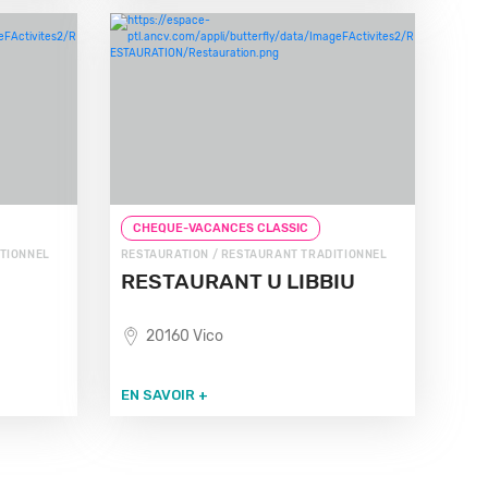
CHEQUE-VACANCES CLASSIC
ITIONNEL
RESTAURATION / RESTAURANT TRADITIONNEL
RESTAURANT U LIBBIU
20160 Vico
EN SAVOIR +