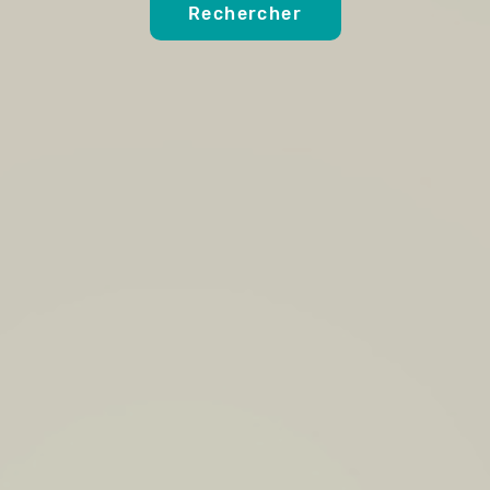
Rechercher