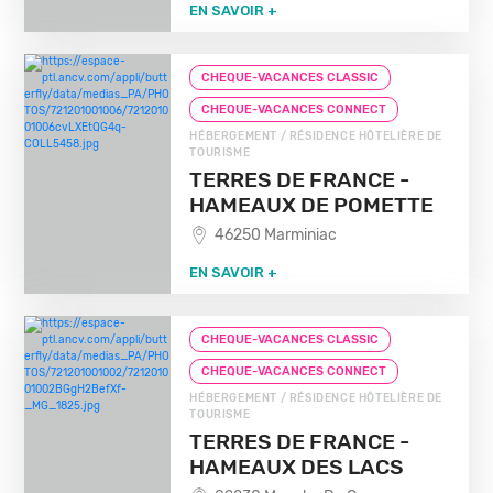
EN SAVOIR +
CHEQUE-VACANCES CLASSIC
CHEQUE-VACANCES CONNECT
HÉBERGEMENT / RÉSIDENCE HÔTELIÈRE DE
TOURISME
TERRES DE FRANCE -
HAMEAUX DE POMETTE
46250 Marminiac
EN SAVOIR +
CHEQUE-VACANCES CLASSIC
CHEQUE-VACANCES CONNECT
HÉBERGEMENT / RÉSIDENCE HÔTELIÈRE DE
TOURISME
TERRES DE FRANCE -
HAMEAUX DES LACS