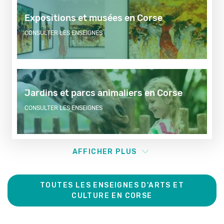
Expositions et musées en Corse
CONSULTER LES ENSEIGNES
Jardins et parcs animaliers en Corse
CONSULTER LES ENSEIGNES
AFFICHER PLUS
TOUTES LES ENSEIGNES D'ARTS ET
CULTURE EN CORSE