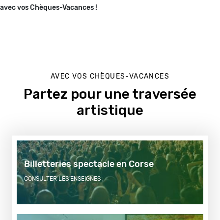
avec vos Chèques-Vacances !
AVEC VOS CHÈQUES-VACANCES
Première
remontée
Partez pour une traversée
artistique
Billetteries spectacle en Corse
CONSULTER LES ENSEIGNES