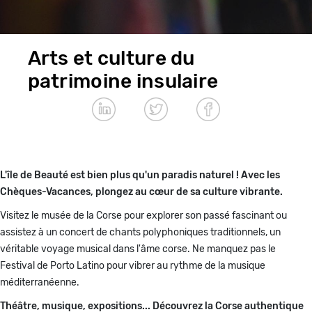
Arts et culture du
patrimoine insulaire
Paragraphes
L'île de Beauté est bien plus qu'un paradis naturel ! Avec les
Chèques-Vacances, plongez au cœur de sa culture vibrante.
Visitez le musée de la Corse pour explorer son passé fascinant ou
assistez à un concert de chants polyphoniques traditionnels, un
véritable voyage musical dans l'âme corse. Ne manquez pas le
Festival de Porto Latino pour vibrer au rythme de la musique
méditerranéenne.
Théâtre, musique, expositions... Découvrez la Corse authentique