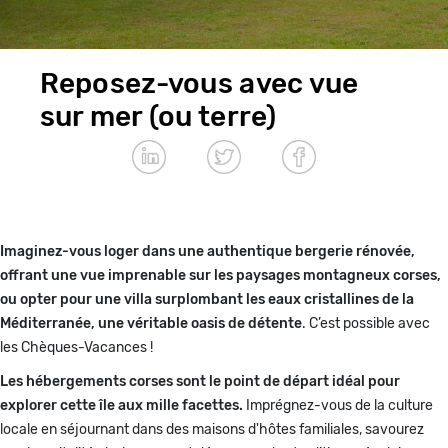
Reposez-vous avec vue
sur mer (ou terre)
Paragraphes
Imaginez-vous loger dans une authentique bergerie rénovée,
offrant une vue imprenable sur les paysages montagneux corses,
ou opter pour une villa surplombant les eaux cristallines de la
Méditerranée, une véritable oasis de détente
. C’est possible avec
les Chèques-Vacances !
Les hébergements corses sont le point de départ idéal pour
explorer cette île aux mille facettes.
Imprégnez-vous de la culture
locale en séjournant dans des maisons d'hôtes familiales, savourez