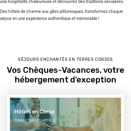
une hospitalité chaleureuse et découvrez des traditions séculaires.
Des hôtels de charme aux gîtes pittoresques, transformez chaque
séjour en une expérience authentique et mémorable !
SÉJOURS ENCHANTÉS EN TERRES CORSES
Première
remontée
Vos Chèques-Vacances, votre
hébergement d'exception
Hôtels en Corse
CONSULTER LES HÔTELS