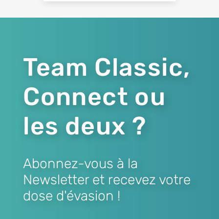
Team Classic,
Connect ou
les deux ?
Abonnez-vous à la
Newsletter et recevez votre
dose d'évasion !
Lien