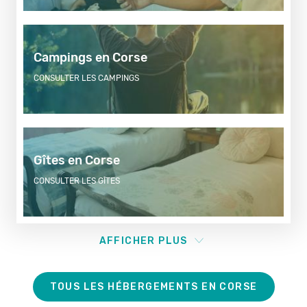
Campings en Corse
CONSULTER LES CAMPINGS
Gîtes en Corse
CONSULTER LES GÎTES
AFFICHER PLUS
TOUS LES HÉBERGEMENTS EN CORSE